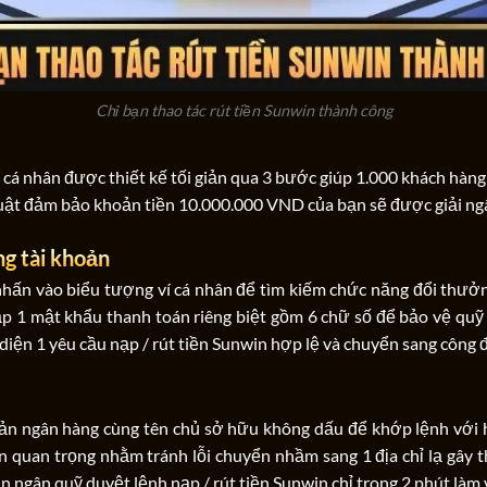
Chỉ bạn thao tác rút tiền Sunwin thành công
 cá nhân được thiết kế tối giản qua 3 bước giúp 1.000 khách hàng
uật đảm bảo khoản tiền 10.000.000 VND của bạn sẽ được giải ngân
ng tài khoản
 nhấn vào biểu tượng ví cá nhân để tìm kiếm chức năng đổi thưởng
ập 1 mật khẩu thanh toán riêng biệt gồm 6 chữ số để bảo vệ quỹ 
iện 1 yêu cầu nạp / rút tiền Sunwin hợp lệ và chuyển sang công đ
oản ngân hàng cùng tên chủ sở hữu không dấu để khớp lệnh với 
in quan trọng nhằm tránh lỗi chuyển nhầm sang 1 địa chỉ lạ gây t
n ngân quỹ duyệt lệnh nạp / rút tiền Sunwin chỉ trong 2 phút làm 