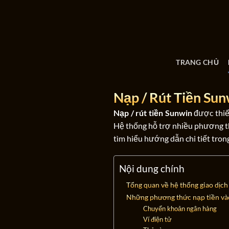
Bỏ
qua
nội
dung
TRANG CHỦ
Nạp / Rút Tiền Sun
Nạp / rút tiền Sunwin
được thiết
Hệ thống hỗ trợ nhiều phương th
tìm hiểu hướng dẫn chi tiết tron
Nội dung chính
Tổng quan về hệ thống giao dịch 
Những phương thức nạp tiền và
Chuyển khoản ngân hàng
Ví điện tử