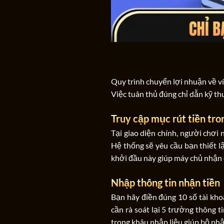
Quy trình chuyển lợi nhuận về ví
Việc tuân thủ đúng chỉ dẫn kỹ th
Truy cập mục rút tiền tro
Tại giao diện chính, người chơi
Hệ thống sẽ yêu cầu bạn thiết l
khởi đầu này giúp máy chủ nhận d
Nhập thông tin nhận tiền
Bạn hãy điền đúng 10 số tài kh
cần rà soát lại 5 trường thông t
trong khâu nhập liệu giúp bộ phậ