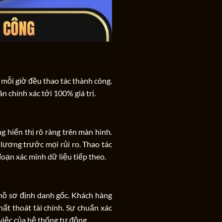
 mỗi giờ đều thao tác thành công.
 chính xác tới 100% giá trị.
 hiển thị rõ ràng trên màn hình.
lương trước mọi rủi ro. Thao tác
oạn xác minh dữ liệu tiếp theo.
hồ sơ định danh gốc. Khách hàng
hất thoát tài chính. Sự chuẩn xác
việc của hệ thống tự động.