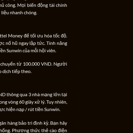
ủ công. Mọi biến động tài chính
 liệu nhanh chóng.
tel Money để tối ưu hóa tốc độ.
ược nổ hũ ngay lập tức. Tính năng
iền Sunwin của mỗi hội viên.
ói chuyển từ 100.000 VND. Người
 dịch tiếp theo.
D thông qua 3 nhà mạng lớn tại
ong vòng 60 giây xử lý. Tuy nhiên,
ực hiện nạp / rút tiền Sunwin.
ân hàng bảo trì định kỳ. Bạn hãy
 thống. Phương thức thẻ cào điện