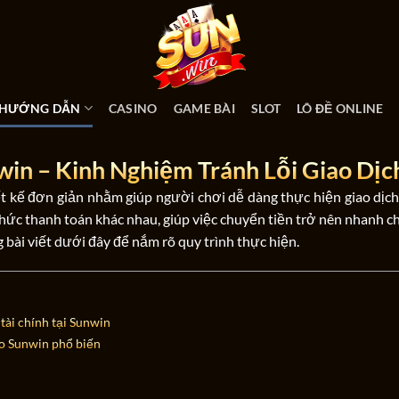
HƯỚNG DẪN
CASINO
GAME BÀI
SLOT
LÔ ĐỀ ONLINE
win – Kinh Nghiệm Tránh Lỗi Giao Dịc
 kế đơn giản nhằm giúp người chơi dễ dàng thực hiện giao dịch 
ức thanh toán khác nhau, giúp việc chuyển tiền trở nên nhanh ch
g bài viết dưới đây để nắm rõ quy trình thực hiện.
tài chính tại Sunwin
o Sunwin phổ biến