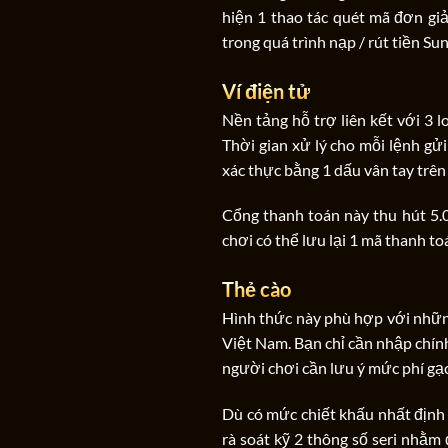
hiện 1 thao tác quét mã đơn gi
trong quá trình nạp / rút tiền 
Ví điện tử
Nền tảng hỗ trợ liên kết với 3
Thời gian xử lý cho mỗi lệnh gửi
xác thực bằng 1 dấu vân tay trên
Cổng thanh toán này thu hút 5.
chơi có thể lưu lại 1 mã thanh to
Thẻ cào
Hình thức này phù hợp với nhữ
Việt Nam. Bạn chỉ cần nhập chính 
người chơi cần lưu ý mức phí gạc
Dù có mức chiết khấu nhất định 
rà soát kỹ 2 thông số seri nhằm